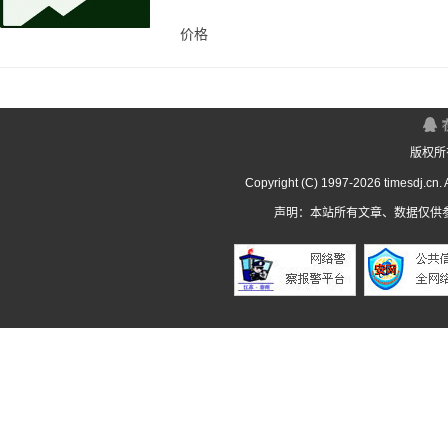
价格
版权所
Copyright (C) 1997-
2026 timesdj.cn.
声明：本站所有文章、数据仅供