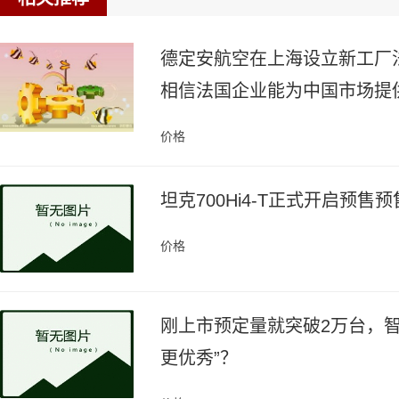
德定安航空在上海设立新工厂
相信法国企业能为中国市场提
价格
坦克700Hi4-T正式开启预售
价格
刚上市预定量就突破2万台，智
更优秀”？