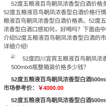
52度五粮液百鸟朝凤浓香型白酒价格
52度五粮液百鸟朝凤浓香型白酒价格行情
粮液百鸟朝凤浓香型白酒价格表。52度
浓香型白酒口感如何，好喝吗？下面由中
介绍52度五粮液百鸟朝凤浓香型白酒的
详细介绍!
52度五粮液百鸟朝凤浓香型白酒500m
市场参考价：
￥4000.00
52度五粮液百鸟朝凤浓香型白酒500m