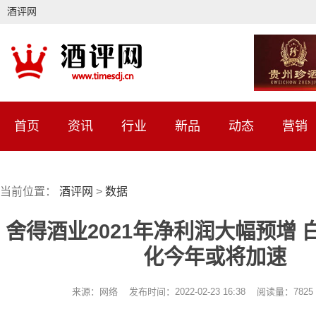
酒评网
首页
资讯
行业
新品
动态
营销
当前位置：
酒评网
>
数据
舍得酒业2021年净利润大幅预增 
化今年或将加速
来源：网络 发布时间：2022-02-23 16:38 阅读量：78