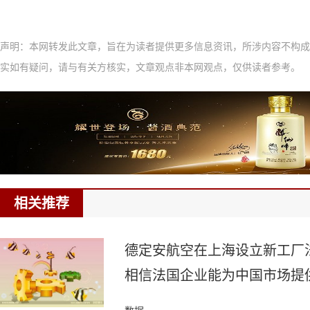
声明：本网转发此文章，旨在为读者提供更多信息资讯，所涉内容不构成
实如有疑问，请与有关方核实，文章观点非本网观点，仅供读者参考。
相关推荐
德定安航空在上海设立新工厂
相信法国企业能为中国市场提