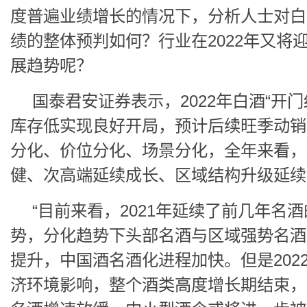
度普遍业绩增长的情况下，分析人士对白酒
绩的整体预判如何？行业在2022年又将
展趋势呢？
国泰君安证券表示，2022年白酒“开门
库存低实现良好开局，预计后续旺季动销
分化、价位分化、场景分化，全年来看，
健、次高端延续成长、区域结构升级延续
“目前来看，2021年延续了前几年名
势，分化趋势下头部名酒与区域强势名酒
提升，中国酒名酒化进程加快。但是202
济环境影响，整个酒类高度增长期结束，