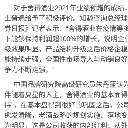
对于舍得酒业2021年业绩预增的成绩
士普遍给予了积极评价。知趣咨询总经理
券日报》记者表示：“舍得酒业在疫情等
下能够保持利润超100%的增长，说明企
级效果明显，产品结构升级之后价格企稳
能持续走强，全国性市场导入与动销良好
争力不断走强。”
中国品牌研究院高级研究员朱丹蓬认为，
伴随着复星的入主，舍得酒业的基本面得
持”，在基本盘得到很好的巩固之后，公
愈发清晰，老酒战略的规划实施、落地变
为明显，这是公司收获的内部红利；从外