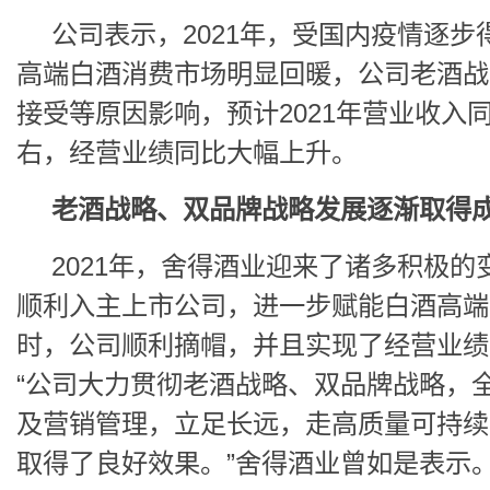
公司表示，2021年，受国内疫情逐步
高端白酒消费市场明显回暖，公司老酒战
接受等原因影响，预计2021年营业收入同
右，经营业绩同比大幅上升。
老酒战略、双品牌战略发展逐渐取得
2021年，舍得酒业迎来了诸多积极的
顺利入主上市公司，进一步赋能白酒高端
时，公司顺利摘帽，并且实现了经营业绩
“公司大力贯彻老酒战略、双品牌战略，
及营销管理，立足长远，走高质量可持续
取得了良好效果。”舍得酒业曾如是表示