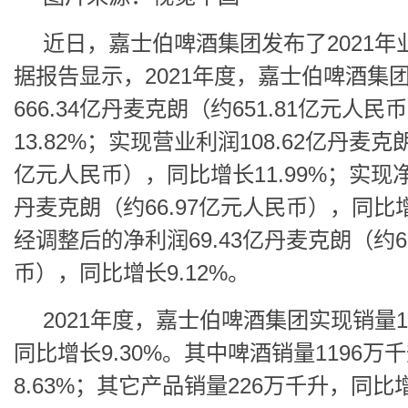
近日，嘉士伯啤酒集团发布了2021年
据报告显示，2021年度，嘉士伯啤酒集
666.34亿丹麦克朗（约651.81亿元人
13.82%；实现营业利润108.62亿丹麦克朗
亿元人民币），同比增长11.99%；实现净
丹麦克朗（约66.97亿元人民币），同比增
经调整后的净利润69.43亿丹麦克朗（约6
币），同比增长9.12%。
2021年度，嘉士伯啤酒集团实现销量1
同比增长9.30%。其中啤酒销量1196万
8.63%；其它产品销量226万千升，同比增