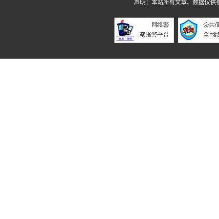
声明：本站所有文章、数据仅供