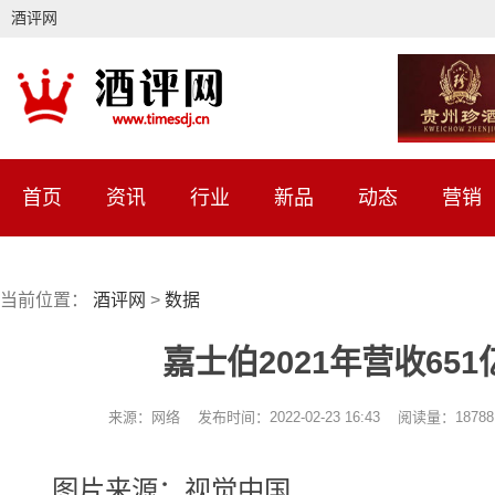
酒评网
首页
资讯
行业
新品
动态
营销
当前位置：
酒评网
>
数据
嘉士伯2021年营收651
来源：网络 发布时间：2022-02-23 16:43 阅读量：187
图片来源：视觉中国