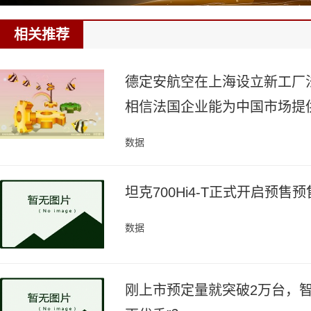
相关推荐
德定安航空在上海设立新工厂
相信法国企业能为中国市场提
数据
坦克700Hi4-T正式开启预售
数据
刚上市预定量就突破2万台，智