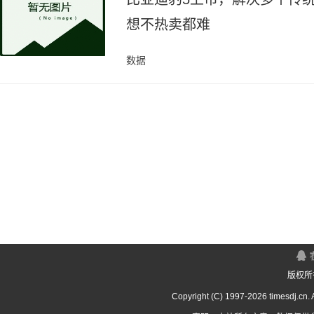
想不热卖都难
数据
版权所
Copyright (C) 1997-
2026 timesdj.cn.